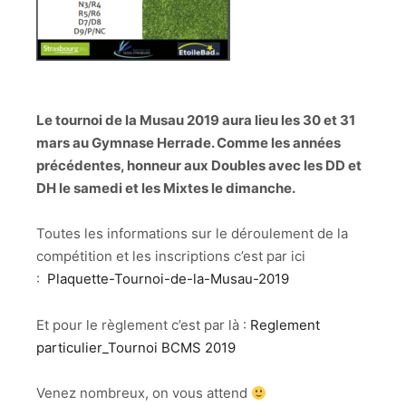
Le tournoi de la Musau 2019 aura lieu les 30 et 31
mars au Gymnase Herrade. Comme les années
précédentes, honneur aux Doubles avec les DD et
DH le samedi et les Mixtes le dimanche.
Toutes les informations sur le déroulement de la
compétition et les inscriptions c’est par ici
:
Plaquette-Tournoi-de-la-Musau-2019
Et pour le règlement c’est par là :
Reglement
particulier_Tournoi BCMS 2019
Venez nombreux, on vous attend