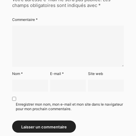
champs obligatoires sont indiqués avec
*
Commentaire
*
Nom
*
E-mail
*
Site web
Enregistrer mon nom, mon e-mail et mon site dans le navigateur
pour mon prochain commentaire.