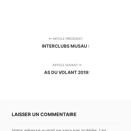
ARTICLE PRÉCÉDENT
INTERCLUBS MUSAU :
ARTICLE SUIVANT
AS DU VOLANT 2019:
LAISSER UN COMMENTAIRE
Votre adresse e-mail ne sera pas publiée.
Les