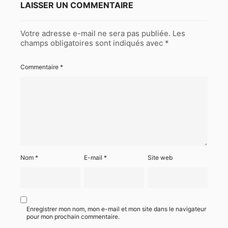
LAISSER UN COMMENTAIRE
Votre adresse e-mail ne sera pas publiée.
Les
champs obligatoires sont indiqués avec
*
Commentaire
*
Nom
*
E-mail
*
Site web
Enregistrer mon nom, mon e-mail et mon site dans le navigateur
pour mon prochain commentaire.