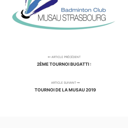
ARTICLE PRÉCÉDENT
2ÈME TOURNOI BUGATTI :
ARTICLE SUIVANT
TOURNOI DE LA MUSAU 2019