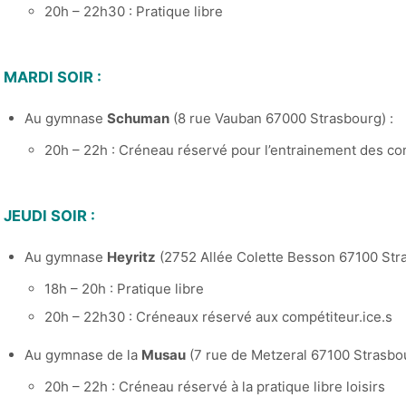
20h – 22h30 : Pratique libre
MARDI SOIR :
Au gymnase
Schuman
(8 rue Vauban 67000 Strasbourg) :
20h – 22h : Créneau réservé pour l’entrainement des com
JEUDI SOIR :
Au gymnase
Heyritz
(2752 Allée Colette Besson 67100 Stra
18h – 20h : Pratique libre
20h – 22h30 : Créneaux réservé aux compétiteur.ice.s
Au gymnase de la
Musau
(7 rue de Metzeral 67100 Strasbou
20h – 22h : Créneau réservé à la pratique libre loisirs