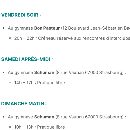
VENDREDI SOIR :
Au gymnase
Bon Pasteur
(12 Boulevard Jean-Sébastien Bac
20h – 22h : Créneau réservé aux rencontres d’interclub
SAMEDI APRÈS-MIDI :
Au gymnase
Schuman
(8 rue Vauban 67000 Strasbourg) :
14h – 17h : Pratique libre
DIMANCHE MATIN :
Au gymnase
Schuman
(8 rue Vauban 67000 Strasbourg) :
10h – 13h : Pratique libre