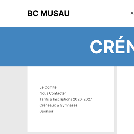
BC MUSAU
A
CRÉ
Le Comité
Nous Contacter
Tarifs & Inscriptions 2026-2027
Créneaux & Gymnases
Sponsor