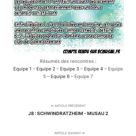
Résumés des rencontres :
Equipe 1
–
Equipe 2
–
Equipe 3
–
Equipe 4
– Equipe
5 –
Equipe 6
– Equipe 7
ARTICLE PRÉCÉDENT
J8 : SCHWINDRATZHEIM - MUSAU 2
ARTICLE SUIVANT