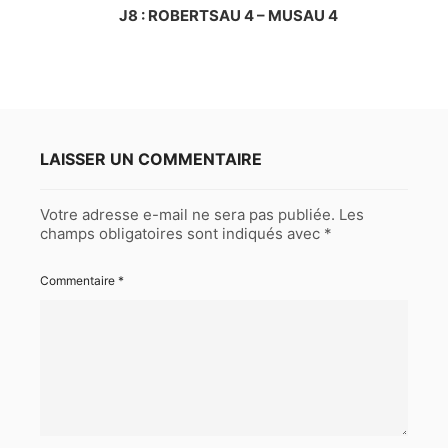
J8 : ROBERTSAU 4 – MUSAU 4
LAISSER UN COMMENTAIRE
Votre adresse e-mail ne sera pas publiée.
Les
champs obligatoires sont indiqués avec
*
Commentaire
*