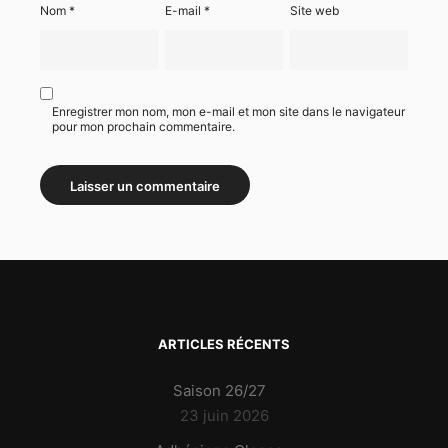
Nom
*
E-mail
*
Site web
Enregistrer mon nom, mon e-mail et mon site dans le navigateur
pour mon prochain commentaire.
ARTICLES RÉCENTS
Saison 26/27
23 juin 2026