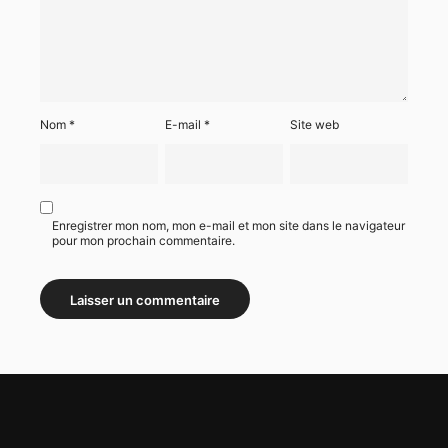
Nom
*
E-mail
*
Site web
Enregistrer mon nom, mon e-mail et mon site dans le navigateur
pour mon prochain commentaire.