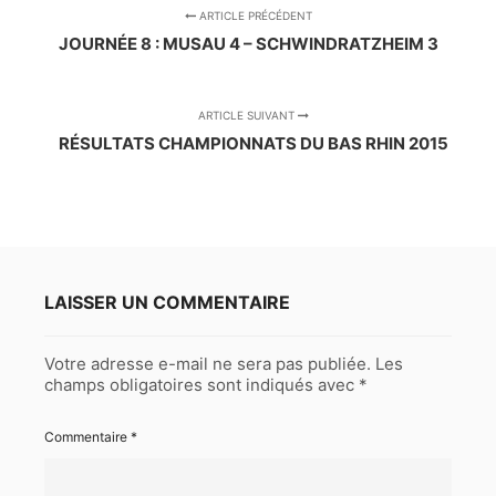
ARTICLE PRÉCÉDENT
JOURNÉE 8 : MUSAU 4 – SCHWINDRATZHEIM 3
ARTICLE SUIVANT
RÉSULTATS CHAMPIONNATS DU BAS RHIN 2015
LAISSER UN COMMENTAIRE
Votre adresse e-mail ne sera pas publiée.
Les
champs obligatoires sont indiqués avec
*
Commentaire
*