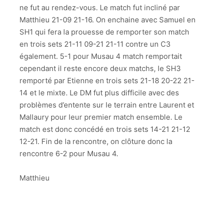
ne fut au rendez-vous. Le match fut incliné par
Matthieu 21-09 21-16. On enchaine avec Samuel en
SH1 qui fera la prouesse de remporter son match
en trois sets 21-11 09-21 21-11 contre un C3
également. 5-1 pour Musau 4 match remportait
cependant il reste encore deux matchs, le SH3
remporté par Etienne en trois sets 21-18 20-22 21-
14 et le mixte. Le DM fut plus difficile avec des
problèmes d’entente sur le terrain entre Laurent et
Mallaury pour leur premier match ensemble. Le
match est donc concédé en trois sets 14-21 21-12
12-21. Fin de la rencontre, on clôture donc la
rencontre 6-2 pour Musau 4.
Matthieu