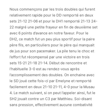
Nous commençons par les trois doubles qui furent
relativement rapide pour le DD remporté en deux
sets 21-12 21-06 et pour le DH1 remporté 21-13 24-
22 malgré une petite frayeur en fin de deuxième set
avec 6 points d’avance en notre faveur. Pour le
DH2, ce match fut un peu plus sportif pour la paire
père fils, en particuliers pour le père qui manquait
de jus pour son pacemaker. La pile tenu le choc et
l’effort fut récompensé par une victoire en trois
sets 15-21 21-18 21-14. Début de rencontre et
l’habituelle 3-0 est au rendez-vous après
l’accomplissement des doubles. On enchaine avec
le SD joué cette fois-ci par Emelyne et remporté
facilement en deux 21-10 21-11, 4-0 pour la Musau
4. Le match suivant, si on peut l’appeler ainsi, fut le
SH2 jouait contre un C3 par Matthieu. Soi-disant
sans pression, effectivement aucune combativité