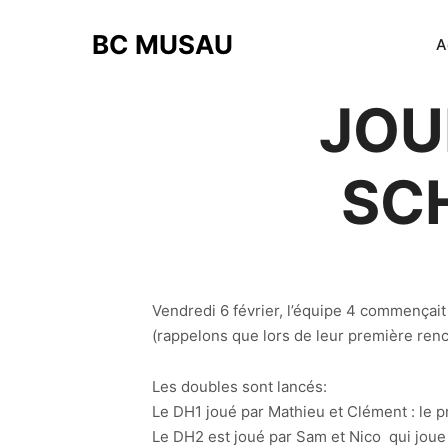
BC MUSAU
A
JOU
SC
Vendredi 6 février, l’équipe 4 commençait
(rappelons que lors de leur première renc
Les doubles sont lancés:
Le DH1 joué par Mathieu et Clément : le p
Le DH2 est joué par Sam et Nico qui joue