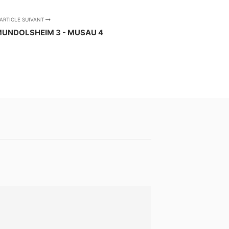
ARTICLE SUIVANT
 MUNDOLSHEIM 3 - MUSAU 4