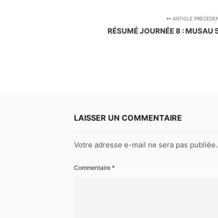
ARTICLE PRÉCÉDE
RÉSUMÉ JOURNÉE 8 : MUSAU 5
LAISSER UN COMMENTAIRE
Votre adresse e-mail ne sera pas publiée.
Commentaire
*