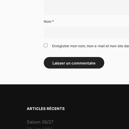
Nom
*
Enregistrer mon nom, mon e-mail et mon site da
ARTICLES RÉCENTS
Saison 26/27