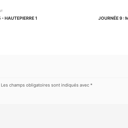
NT
 - HAUTEPIERRE 1
JOURNÉE 9 :
Les champs obligatoires sont indiqués avec
*