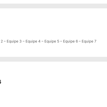
2 – Equipe 3 – Equipe 4 – Equipe 5 – Equipe 6 – Equipe 7
6