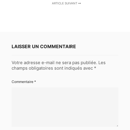
ARTICLE SUIVANT
LAISSER UN COMMENTAIRE
Votre adresse e-mail ne sera pas publiée.
Les
champs obligatoires sont indiqués avec
*
Commentaire
*