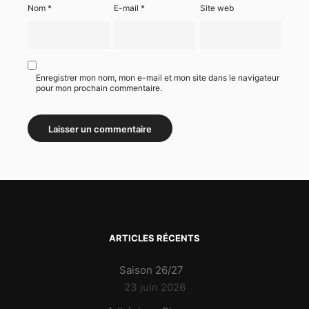
Nom
*
E-mail
*
Site web
Enregistrer mon nom, mon e-mail et mon site dans le navigateur
pour mon prochain commentaire.
ARTICLES RÉCENTS
Saison 26/27
23 juin 2026