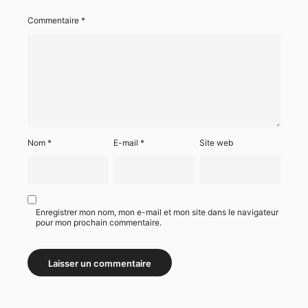
Commentaire
*
Nom
*
E-mail
*
Site web
Enregistrer mon nom, mon e-mail et mon site dans le navigateur
pour mon prochain commentaire.