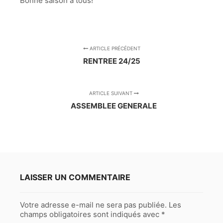
Bonne saison à tous!
ARTICLE PRÉCÉDENT
RENTREE 24/25
ARTICLE SUIVANT
ASSEMBLEE GENERALE
LAISSER UN COMMENTAIRE
Votre adresse e-mail ne sera pas publiée.
Les
champs obligatoires sont indiqués avec
*