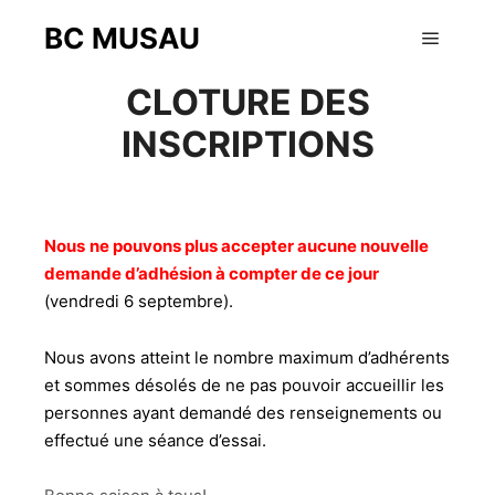
BC MUSAU
6 septembre 2024
Menu pr
CLOTURE DES
INSCRIPTIONS
Nous
ne pouvons plus accepter aucune nouvelle
demande d’adhésion à compter de ce jour
(vendredi 6 septembre).
Nous avons atteint le nombre maximum d’adhérents
et sommes désolés de ne pas pouvoir accueillir les
personnes ayant demandé des renseignements ou
effectué une séance d’essai.