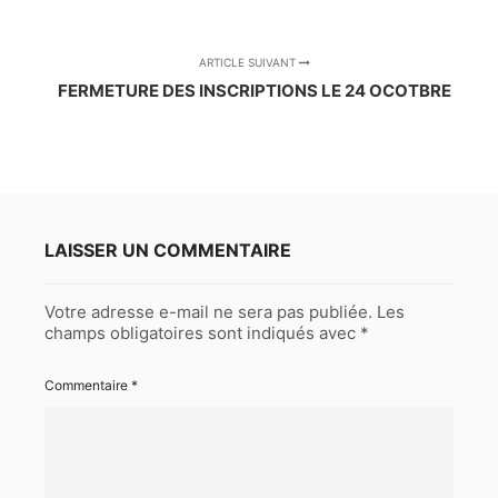
ARTICLE SUIVANT
FERMETURE DES INSCRIPTIONS LE 24 OCOTBRE
LAISSER UN COMMENTAIRE
Votre adresse e-mail ne sera pas publiée.
Les
champs obligatoires sont indiqués avec
*
Commentaire
*