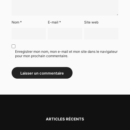
Nom
*
E-mail
*
Site web
Enregistrer mon nom, mon e-mail et mon site dans le navigateur
pour mon prochain commentaire.
ARTICLES RÉCENTS