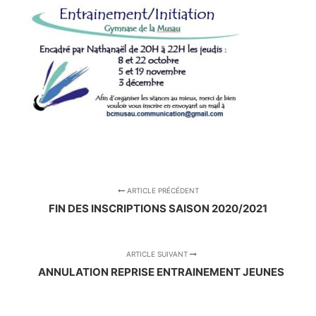
ARTICLE PRÉCÉDENT
FIN DES INSCRIPTIONS SAISON 2020/2021
ARTICLE SUIVANT
ANNULATION REPRISE ENTRAINEMENT JEUNES