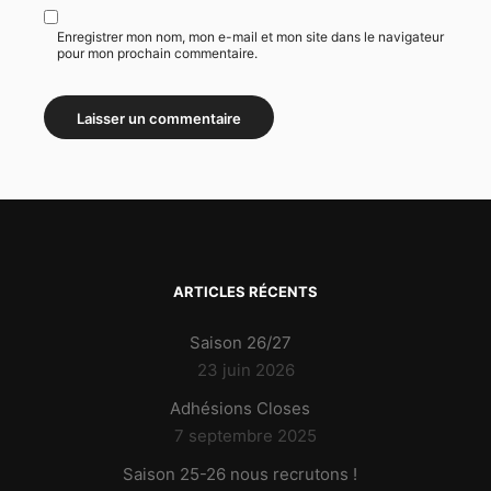
Enregistrer mon nom, mon e-mail et mon site dans le navigateur
pour mon prochain commentaire.
ARTICLES RÉCENTS
Saison 26/27
23 juin 2026
Adhésions Closes
7 septembre 2025
Saison 25-26 nous recrutons !