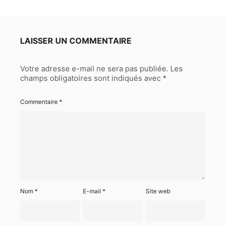
LAISSER UN COMMENTAIRE
Votre adresse e-mail ne sera pas publiée.
Les
champs obligatoires sont indiqués avec
*
Commentaire
*
Nom
*
E-mail
*
Site web