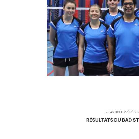
ARTICLE PRÉCÉDE
RÉSULTATS DU BAD STO