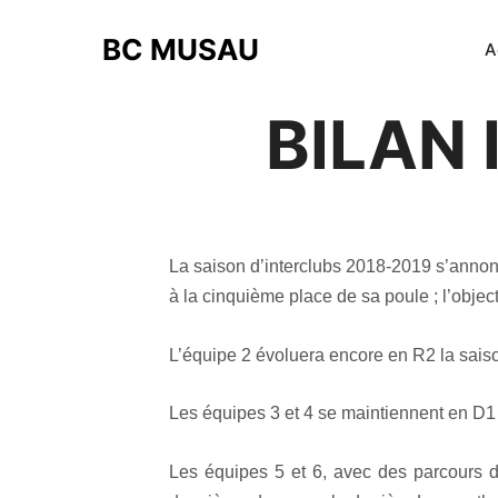
BC MUSAU
A
BILAN 
La saison d’interclubs 2018-2019 s’annonç
à la cinquième place de sa poule ; l’objec
L’équipe 2 évoluera encore en R2 la saiso
Les équipes 3 et 4 se maintiennent en D1 
Les équipes 5 et 6, avec des parcours d