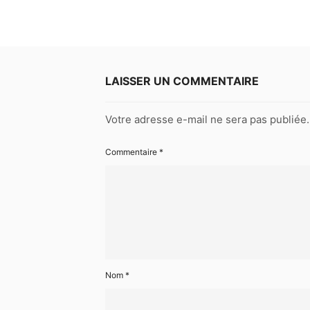
LAISSER UN COMMENTAIRE
Votre adresse e-mail ne sera pas publiée.
Commentaire
*
Nom
*