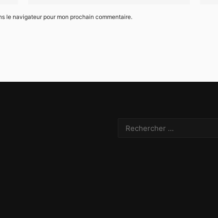
ns le navigateur pour mon prochain commentaire.