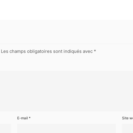
Les champs obligatoires sont indiqués avec
*
E-mail
*
Site w