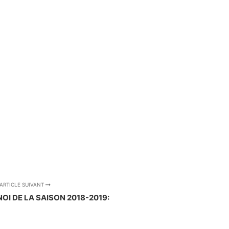
ARTICLE SUIVANT
OI DE LA SAISON 2018-2019: