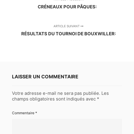
CRÉNEAUX POUR PÂQUES:
ARTICLE SUIVANT
RÉSULTATS DU TOURNOI DE BOUXWILLER:
LAISSER UN COMMENTAIRE
Votre adresse e-mail ne sera pas publiée.
Les
champs obligatoires sont indiqués avec
*
Commentaire
*