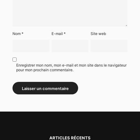
Nom
*
E-mail
*
Site web
Enregistrer mon nom, mon e-mail et mon site dans le navigateur
pour mon prochain commentaire.
ARTICLES RÉCENTS