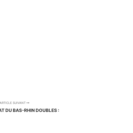
ARTICLE SUIVANT
 DU BAS-RHIN DOUBLES :