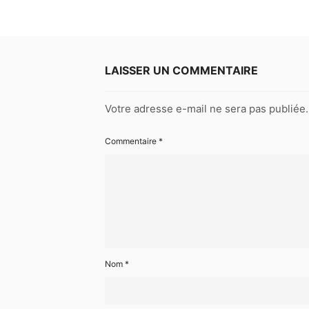
LAISSER UN COMMENTAIRE
Votre adresse e-mail ne sera pas publiée.
Commentaire
*
Nom
*