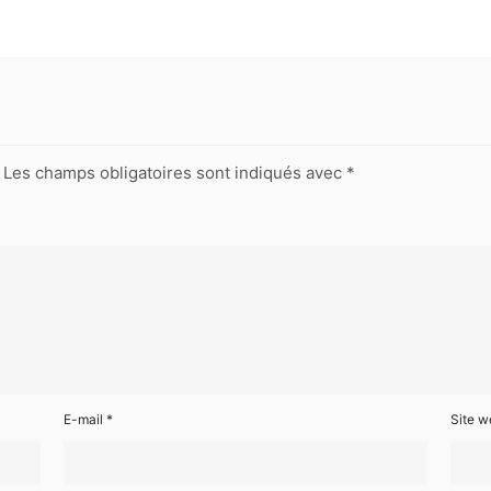
Les champs obligatoires sont indiqués avec
*
E-mail
*
Site w