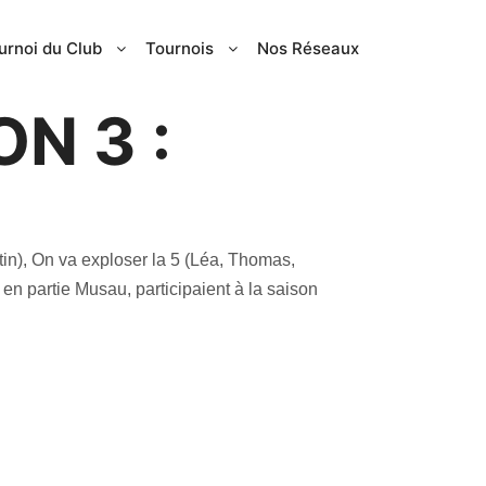
urnoi du Club
Tournois
Nos Réseaux
ON 3 :
in), On va exploser la 5 (Léa, Thomas,
en partie Musau, participaient à la saison