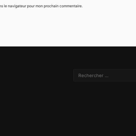
ns le navigateur pour mon prochain commentaire.