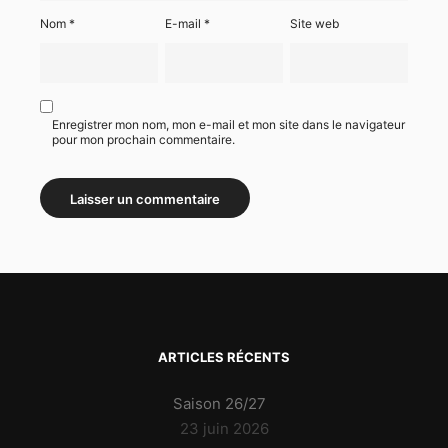
Nom
*
E-mail
*
Site web
Enregistrer mon nom, mon e-mail et mon site dans le navigateur
pour mon prochain commentaire.
ARTICLES RÉCENTS
Saison 26/27
23 juin 2026