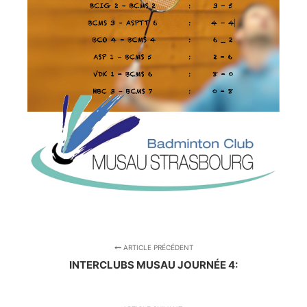
ARTICLE PRÉCÉDENT
INTERCLUBS MUSAU JOURNÉE 4: