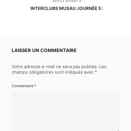
ARTICLE SUIVANT
INTERCLUBS MUSAU JOURNÉE 5 :
LAISSER UN COMMENTAIRE
Votre adresse e-mail ne sera pas publiée.
Les
champs obligatoires sont indiqués avec
*
Commentaire
*