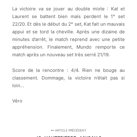
La victoire va se jouer au double mixte : Kat et
Laurent se battent bien mais perdent le 1° set
22/20. Et dès le début du 2° set, Kat fait un mauvais
appui et se tord la cheville. Après une dizaine de
minutes d’arrêt, le match reprend avec une petite
appréhension. Finalement, Mundo remporte ce
match après un nouveau set très serré 21/19.
Score de la rencontre : 4/4. Rien ne bouge au
classement. Dommage, la victoire n’était pas si
loin…
Véro
ARTICLE PRÉCÉDENT