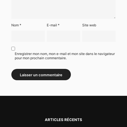
Nom
*
E-mail
*
Site web
Enregistrer mon nom, mon e-mail et mon site dans le navigateur
pour mon prochain commentaire.
ARTICLES RÉCENTS