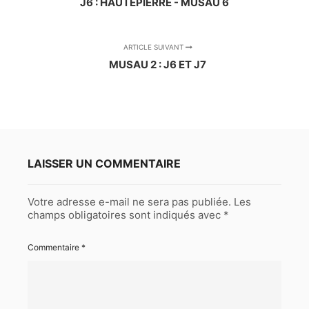
J6 : HAUTEPIERRE - MUSAU 6
ARTICLE SUIVANT
MUSAU 2 : J6 ET J7
LAISSER UN COMMENTAIRE
Votre adresse e-mail ne sera pas publiée.
Les
champs obligatoires sont indiqués avec
*
Commentaire
*