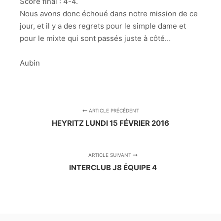
Score final : 4-4.
Nous avons donc échoué dans notre mission de ce
jour, et il y a des regrets pour le simple dame et
pour le mixte qui sont passés juste à côté…
Aubin
ARTICLE PRÉCÉDENT
HEYRITZ LUNDI 15 FÉVRIER 2016
ARTICLE SUIVANT
INTERCLUB J8 ÉQUIPE 4