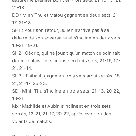
21-13.
DD : Minh Thu et Matou gagnent en deux sets, 21-
17, 21-18.
SH1 : Pour son retour, Julien n’arrive pas à se
défaire de son adversaire et s’incline en deux sets,
10-21, 19-21.
SH2 : Cédric, qui ne jouait qu’un match ce soir, fait
durer le plaisir et s’impose en trois sets, 21-16, 17-
21, 21-14.
SH3 : Thibault gagne en trois sets archi serrés, 18-
21, 21-17, 25-23.
SD : Minh Thu s’incline en trois sets, 21-13, 20-22,
16-21.
Mx : Mathilde et Aubin s’inclinent en trois sets
serrés, 13-21, 21-17, 20-22, après avoir eu des
volants de matchs…