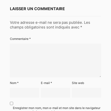
LAISSER UN COMMENTAIRE
Votre adresse e-mail ne sera pas publiée.
Les
champs obligatoires sont indiqués avec
*
Commentaire
*
Nom
*
E-mail
*
Site web
Enregistrer mon nom, mon e-mail et mon site dans le navigateur