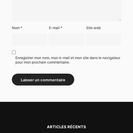
Nom
*
E-mail
*
Site web
Enregistrer mon nom, mon e-mail et mon site dans le navigateur
pour mon prochain commentaire.
ARTICLES RÉCENTS