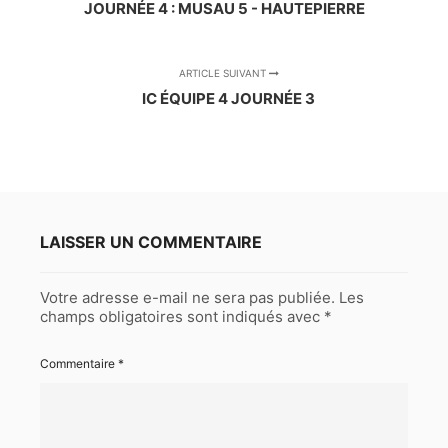
JOURNÉE 4 : MUSAU 5 - HAUTEPIERRE
ARTICLE SUIVANT
IC ÉQUIPE 4 JOURNÉE 3
LAISSER UN COMMENTAIRE
Votre adresse e-mail ne sera pas publiée.
Les
champs obligatoires sont indiqués avec
*
Commentaire
*