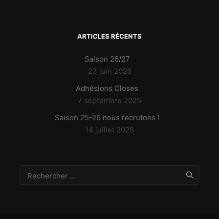
ARTICLES RÉCENTS
Saison 26/27
23 juin 2026
Adhésions Closes
7 septembre 2025
Saison 25-26 nous recrutons !
14 juillet 2025