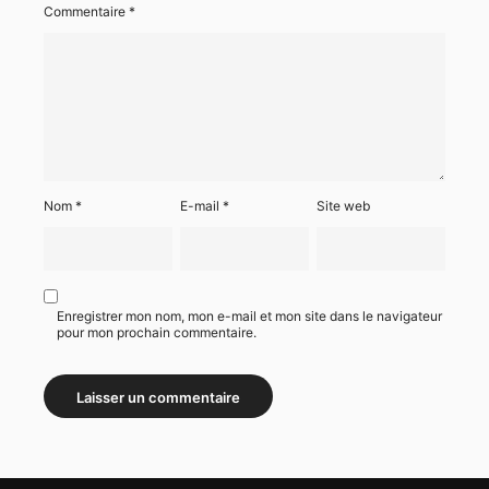
Commentaire
*
Nom
*
E-mail
*
Site web
Enregistrer mon nom, mon e-mail et mon site dans le navigateur
pour mon prochain commentaire.