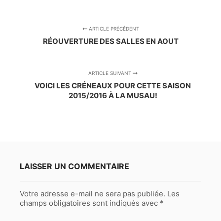
ARTICLE PRÉCÉDENT
RÉOUVERTURE DES SALLES EN AOUT
ARTICLE SUIVANT
VOICI LES CRÉNEAUX POUR CETTE SAISON
2015/2016 À LA MUSAU!
LAISSER UN COMMENTAIRE
Votre adresse e-mail ne sera pas publiée.
Les
champs obligatoires sont indiqués avec
*