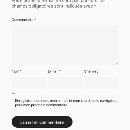
Votre adresse e-mail ne sera pas publiée.
Les
champs obligatoires sont indiqués avec
*
Commentaire
*
Nom
*
E-mail
*
Site web
Enregistrer mon nom, mon e-mail et mon site dans le navigateur
pour mon prochain commentaire.