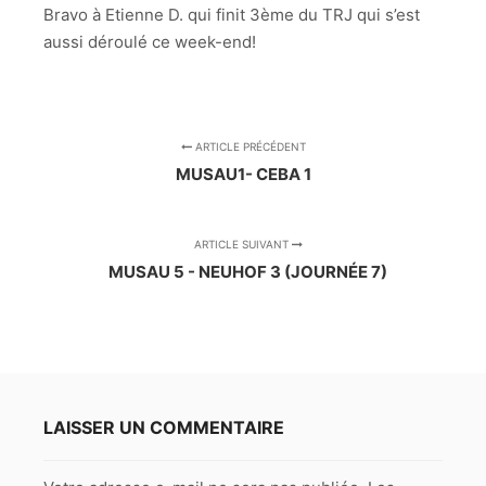
Bravo à Etienne D. qui finit 3ème du TRJ qui s’est
aussi déroulé ce week-end!
ARTICLE PRÉCÉDENT
MUSAU1- CEBA 1
ARTICLE SUIVANT
MUSAU 5 - NEUHOF 3 (JOURNÉE 7)
LAISSER UN COMMENTAIRE