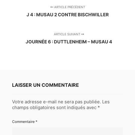
ARTICLE PRÉCÉDENT
J 4 : MUSAU 2 CONTRE BISCHWILLER
ARTICLE SUIVANT
JOURNÉE 6 : DUTTLENHEIM – MUSAU 4
LAISSER UN COMMENTAIRE
Votre adresse e-mail ne sera pas publiée.
Les
champs obligatoires sont indiqués avec
*
Commentaire
*