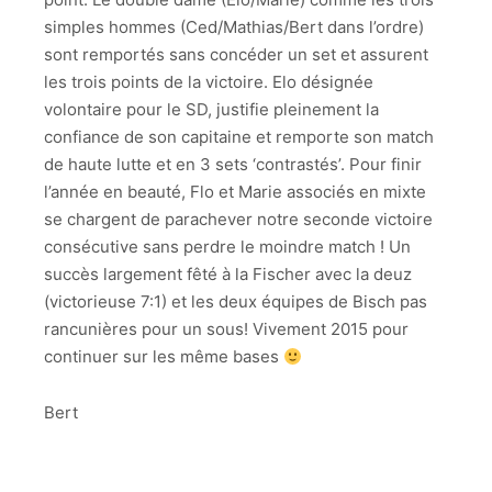
simples hommes (Ced/Mathias/Bert dans l’ordre)
sont remportés sans concéder un set et assurent
les trois points de la victoire. Elo désignée
volontaire pour le SD, justifie pleinement la
confiance de son capitaine et remporte son match
de haute lutte et en 3 sets ‘contrastés’. Pour finir
l’année en beauté, Flo et Marie associés en mixte
se chargent de parachever notre seconde victoire
consécutive sans perdre le moindre match ! Un
succès largement fêté à la Fischer avec la deuz
(victorieuse 7:1) et les deux équipes de Bisch pas
rancunières pour un sous! Vivement 2015 pour
continuer sur les même bases
Bert