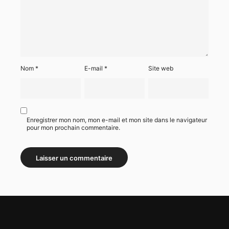
Nom
*
E-mail
*
Site web
Enregistrer mon nom, mon e-mail et mon site dans le navigateur
pour mon prochain commentaire.