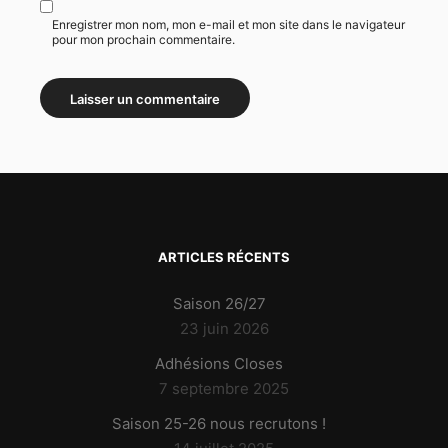
Enregistrer mon nom, mon e-mail et mon site dans le navigateur
pour mon prochain commentaire.
ARTICLES RÉCENTS
Saison 26/27
23 juin 2026
Adhésions Closes
7 septembre 2025
Saison 25-26 nous recrutons !