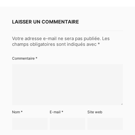
LAISSER UN COMMENTAIRE
Votre adresse e-mail ne sera pas publiée.
Les
champs obligatoires sont indiqués avec
*
Commentaire
*
Nom
*
E-mail
*
Site web