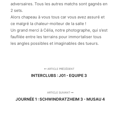
adversaires. Tous les autres matchs sont gagnés en
2 sets.
Alors chapeau à vous tous car vous avez assuré et
ce malgré la chaleur-moiteur de la salle !
Un grand merci à Célia, notre photographe, qui s’est
faufilée entre les terrains pour immortaliser tous
les angles possibles et imaginables des tueurs.
ARTICLE PRÉCÉDENT
INTERCLUBS : J01 - EQUIPE 3
ARTICLE SUIVANT
JOURNÉE 1 : SCHWINDRATZHEIM 3 - MUSAU 4