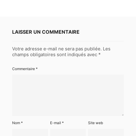
LAISSER UN COMMENTAIRE
Votre adresse e-mail ne sera pas publiée.
Les
champs obligatoires sont indiqués avec
*
Commentaire
*
Nom
*
E-mail
*
Site web