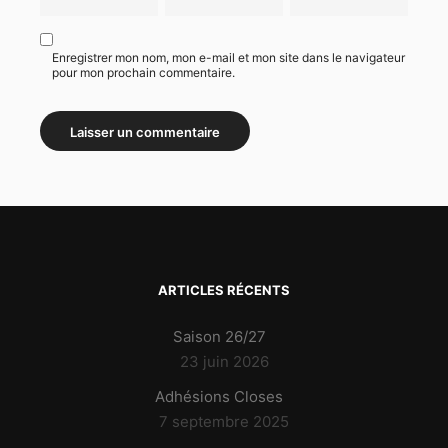
Enregistrer mon nom, mon e-mail et mon site dans le navigateur
pour mon prochain commentaire.
ARTICLES RÉCENTS
Saison 26/27
23 juin 2026
Adhésions Closes
7 septembre 2025