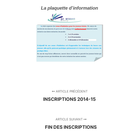
La plaquette d’information
ARTICLE PRÉCÉDENT
INSCRIPTIONS 2014-15
ARTICLE SUIVANT
FIN DES INSCRIPTIONS