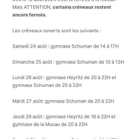
Mais ATTENTION,
certains créneaux restent
encore fermés.
Les créneaux ouverts sont les suivants :
Samedi 24 août : gymnase Schuman de 14 à 17H
Dimanche 25 août : gymnase Schuman de 10 à 13H
Lundi 26 août : gymnase Heyritz de 20 à 22H et
gymnase Schuman de 20 à 22H
Mardi 27 août: gymnase Schuman de 20 à 22H
Jeudi 29 août : gymnase Heyritz de 18 à 22H et
gymnase de la Musau de 20 à 22H