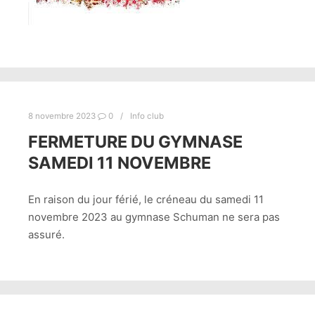
8 novembre 2023
0
Info club
FERMETURE DU GYMNASE
SAMEDI 11 NOVEMBRE
En raison du jour férié, le créneau du samedi 11
novembre 2023 au gymnase Schuman ne sera pas
assuré.