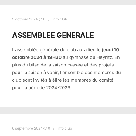
9 octobre 2024
0
Info club
ASSEMBLEE GENERALE
L'assemblée générale du club aura lieu le
jeudi 10
octobre 2024
à 19H30
au gymnase du Heyritz. En
plus du bilan de la saison passée et des projets
pour la saison à venir, l'ensemble des membres du
club sont invités à élire les membres du comité
pour la période 2024-2026.
6 septembre 2024
0
Info club