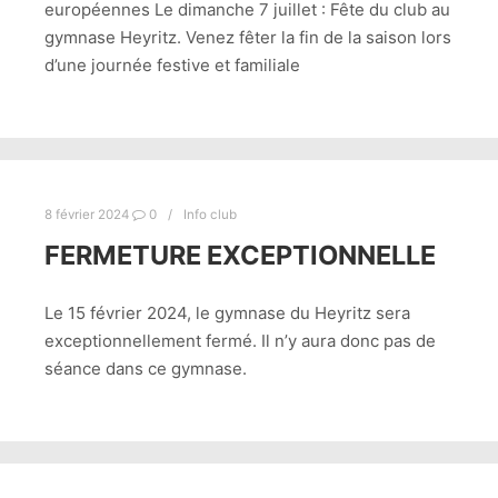
européennes Le dimanche 7 juillet : Fête du club au
gymnase Heyritz. Venez fêter la fin de la saison lors
d’une journée festive et familiale
8 février 2024
0
Info club
FERMETURE EXCEPTIONNELLE
Le 15 février 2024, le gymnase du Heyritz sera
exceptionnellement fermé. Il n’y aura donc pas de
séance dans ce gymnase.