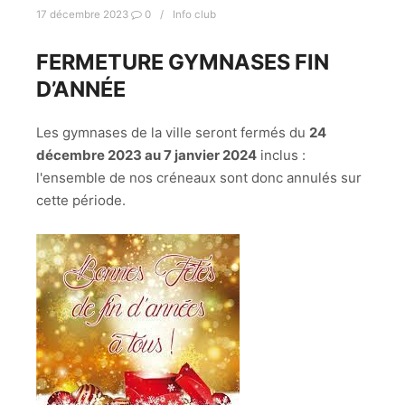
17 décembre 2023
0
Info club
FERMETURE GYMNASES FIN
D’ANNÉE
Les gymnases de la ville seront fermés du
24
décembre 2023 au 7 janvier 2024
inclus :
l'ensemble de nos créneaux sont donc annulés sur
cette période.