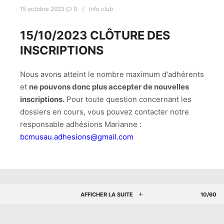
15 octobre 2023
0
Info club
15/10/2023 CLÔTURE DES
INSCRIPTIONS
Nous avons atteint le nombre maximum d'adhérents
et
ne pouvons donc plus accepter de nouvelles
inscriptions.
Pour toute question concernant les
dossiers en cours, vous pouvez contacter notre
responsable adhésions Marianne :
bcmusau.adhesions@gmail.com
AFFICHER LA SUITE
10/60